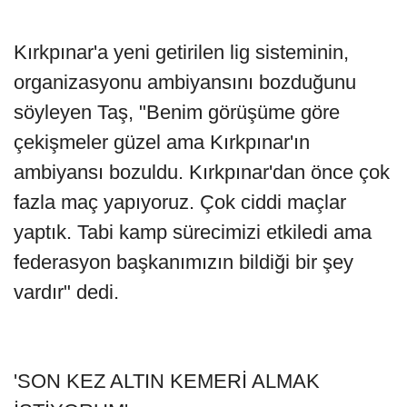
Kırkpınar'a yeni getirilen lig sisteminin,
organizasyonu ambiyansını bozduğunu
söyleyen Taş, "Benim görüşüme göre
çekişmeler güzel ama Kırkpınar'ın
ambiyansı bozuldu. Kırkpınar'dan önce çok
fazla maç yapıyoruz. Çok ciddi maçlar
yaptık. Tabi kamp sürecimizi etkiledi ama
federasyon başkanımızın bildiği bir şey
vardır" dedi.
'SON KEZ ALTIN KEMERİ ALMAK