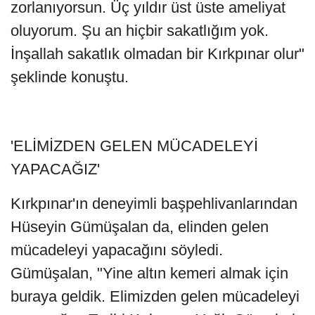
zorlanıyorsun. Üç yıldır üst üste ameliyat
oluyorum. Şu an hiçbir sakatlığım yok.
İnşallah sakatlık olmadan bir Kırkpınar olur"
şeklinde konuştu.
'ELİMİZDEN GELEN MÜCADELEYİ
YAPACAĞIZ'
Kırkpınar'ın deneyimli başpehlivanlarından
Hüseyin Gümüşalan da, elinden gelen
mücadeleyi yapacağını söyledi.
Gümüşalan, "Yine altın kemeri almak için
buraya geldik. Elimizden gelen mücadeleyi