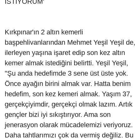
İSTİYORUM'
Kırkpınar'ın 2 altın kemerli
başpehlivanlarından Mehmet Yeşil Yeşil de,
ilerleyen yaşına işaret edip son kez altın
kemer almak istediğini belirtti. Yeşil Yeşil,
"Şu anda hedefimde 3 sene üst üste yok.
Önce ayağın birini almak var. Hatta benim
hedefim, son kez kemeri almak. Yaşım 37,
gerçekçiyimdir, gerçekçi olmak lazım. Artık
gençler bizi iyi sıkıştırıyor. Ama son
jenerasyon olarak mücadelemizi veriyoruz.
Daha tahtlarımızı çok da vermiş değiliz. Bu