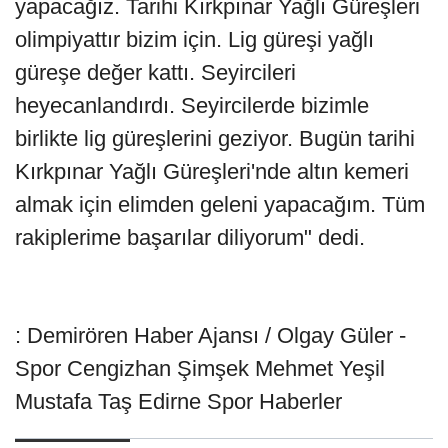
yapacağız. Tarihi Kırkpınar Yağlı Güreşleri
olimpiyattır bizim için. Lig güreşi yağlı
güreşe değer kattı. Seyircileri
heyecanlandırdı. Seyircilerde bizimle
birlikte lig güreşlerini geziyor. Bugün tarihi
Kırkpınar Yağlı Güreşleri'nde altın kemeri
almak için elimden geleni yapacağım. Tüm
rakiplerime başarılar diliyorum" dedi.
: Demirören Haber Ajansı / Olgay Güler -
Spor Cengizhan Şimşek Mehmet Yeşil
Mustafa Taş Edirne Spor Haberler