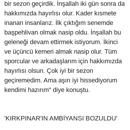
bir sezon geçirdik. İnşallah iki gün sonra da
hakkımızda hayırlısı olur. Kader kısmete
inanan insanlarız. İlk çıktığım senemde
başpehlivan olmak nasip oldu. İnşallah bu
geleneği devam ettirmek istiyorum. İkinci
ve üçüncü kemeri almak nasip olur. Tüm
sporcular ve arkadaşlarım için hakkımızda
hayırlısı olsun. Çok iyi bir sezon
geçiremedim. Ama aşırı iyi hissediyorum
kendimi hazırım" diye konuştu.
'KIRKPINAR'IN AMBİYANSI BOZULDU'