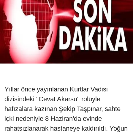
Yıllar önce yayınlanan Kurtlar Vadisi
dizisindeki "Cevat Akarsu" rolüyle
hafızalara kazınan Şekip Taşpınar, sahte
içki nedeniyle 8 Haziran'da evinde
rahatsızlanarak hastaneye kaldırıldı. Yoğun