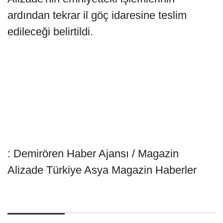
ardından tekrar il göç idaresine teslim
edileceği belirtildi.
: Demirören Haber Ajansı / Magazin
Alizade Türkiye Asya Magazin Haberler