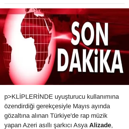
p>KLİPLERİNDE uyuşturucu kullanımına
özendirdiği gerekçesiyle Mayıs ayında
gözaltına alınan Türkiye'de rap müzik
yapan Azeri asıllı şarkıcı Asya
Alizade
,