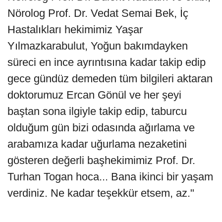
Nörolog Prof. Dr. Vedat Semai Bek, İç
Hastalıkları hekimimiz Yaşar
Yılmazkarabulut, Yoğun bakımdayken
süreci en ince ayrıntısına kadar takip edip
gece gündüz demeden tüm bilgileri aktaran
doktorumuz Ercan Gönül ve her şeyi
baştan sona ilgiyle takip edip, taburcu
olduğum gün bizi odasında ağırlama ve
arabamıza kadar uğurlama nezaketini
gösteren değerli başhekimimiz Prof. Dr.
Turhan Togan hoca... Bana ikinci bir yaşam
verdiniz. Ne kadar teşekkür etsem, az."