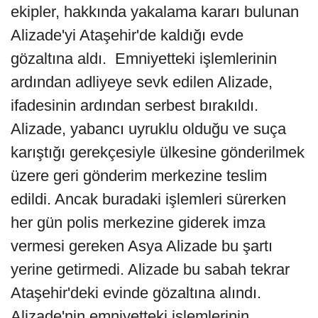
ekipler, hakkında yakalama kararı bulunan
Alizade'yi Ataşehir'de kaldığı evde
gözaltına aldı. Emniyetteki işlemlerinin
ardından adliyeye sevk edilen Alizade,
ifadesinin ardından serbest bırakıldı.
Alizade, yabancı uyruklu olduğu ve suça
karıştığı gerekçesiyle ülkesine gönderilmek
üzere geri gönderim merkezine teslim
edildi. Ancak buradaki işlemleri sürerken
her gün polis merkezine giderek imza
vermesi gereken Asya Alizade bu şartı
yerine getirmedi. Alizade bu sabah tekrar
Ataşehir'deki evinde gözaltına alındı.
Alizade'nin emniyetteki işlemlerinin