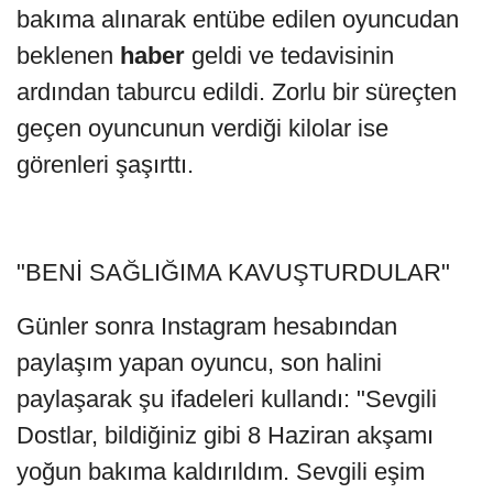
bakıma alınarak entübe edilen oyuncudan
beklenen
haber
geldi ve tedavisinin
ardından taburcu edildi. Zorlu bir süreçten
geçen oyuncunun verdiği kilolar ise
görenleri şaşırttı.
"BENİ SAĞLIĞIMA KAVUŞTURDULAR"
Günler sonra Instagram hesabından
paylaşım yapan oyuncu, son halini
paylaşarak şu ifadeleri kullandı: "Sevgili
Dostlar, bildiğiniz gibi 8 Haziran akşamı
yoğun bakıma kaldırıldım. Sevgili eşim