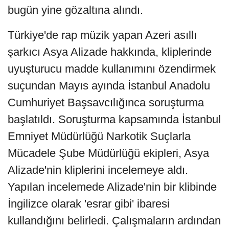
bugün yine gözaltına alındı.
Türkiye'de rap müzik yapan Azeri asıllı
şarkıcı Asya Alizade hakkında, kliplerinde
uyuşturucu madde kullanımını özendirmek
suçundan Mayıs ayında İstanbul Anadolu
Cumhuriyet Başsavcılığınca soruşturma
başlatıldı. Soruşturma kapsamında İstanbul
Emniyet Müdürlüğü Narkotik Suçlarla
Mücadele Şube Müdürlüğü ekipleri, Asya
Alizade'nin kliplerini incelemeye aldı.
Yapılan incelemede Alizade'nin bir klibinde
İngilizce olarak 'esrar gibi' ibaresi
kullandığını belirledi. Çalışmaların ardından