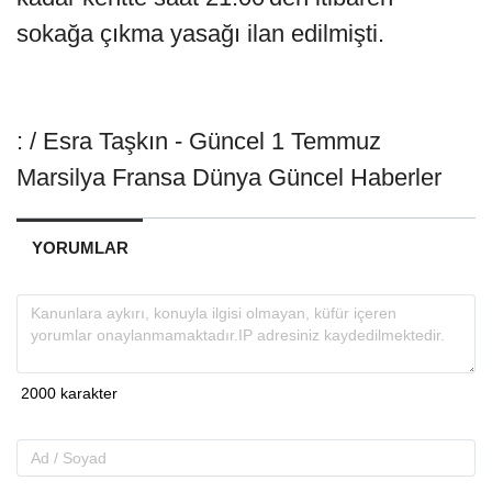
sokağa çıkma yasağı ilan edilmişti.
: / Esra Taşkın - Güncel 1 Temmuz
Marsilya Fransa Dünya Güncel Haberler
YORUMLAR