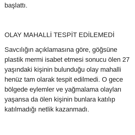
başlattı.
OLAY MAHALLİ TESPİT EDİLEMEDİ
Savcılığın açıklamasına göre, göğsüne
plastik mermi isabet etmesi sonucu ölen 27
yaşındaki kişinin bulunduğu olay mahalli
henüz tam olarak tespit edilmedi. O gece
bölgede eylemler ve yağmalama olayları
yaşansa da ölen kişinin bunlara katılıp
katılmadığı netlik kazanmadı.