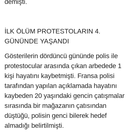
demişti.
İLK ÖLÜM PROTESTOLARIN 4.
GÜNÜNDE YAŞANDI
Gösterilerin dördüncü gününde polis ile
protestocular arasında çıkan arbedede 1
kişi hayatını kaybetmişti. Fransa polisi
tarafından yapılan açıklamada hayatını
kaybeden 20 yaşındaki gencin çatışmalar
sırasında bir mağazanın çatısından
düştüğü, polisin genci bilerek hedef
almadığı belirtilmişti.