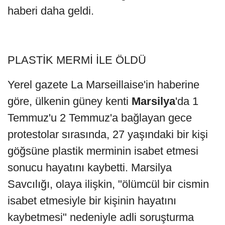
haberi daha geldi.
PLASTİK MERMİ İLE ÖLDÜ
Yerel gazete La Marseillaise'in haberine
göre, ülkenin güney kenti
Marsilya
'da 1
Temmuz'u 2 Temmuz'a bağlayan gece
protestolar sırasında, 27 yaşındaki bir kişi
göğsüne plastik merminin isabet etmesi
sonucu hayatını kaybetti. Marsilya
Savcılığı, olaya ilişkin, "ölümcül bir cismin
isabet etmesiyle bir kişinin hayatını
kaybetmesi" nedeniyle adli soruşturma