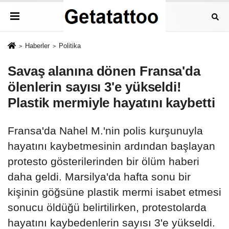
Haberler
Politika
Savaş alanına dönen Fransa'da
ölenlerin sayısı 3'e yükseldi!
Plastik mermiyle hayatını kaybetti
Fransa'da Nahel M.'nin polis kurşunuyla
hayatını kaybetmesinin ardından başlayan
protesto gösterilerinden bir ölüm haberi
daha geldi. Marsilya'da hafta sonu bir
kişinin göğsüne plastik mermi isabet etmesi
sonucu öldüğü belirtilirken, protestolarda
hayatını kaybedenlerin sayısı 3'e yükseldi.