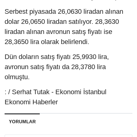
Serbest piyasada 26,0630 liradan alınan
dolar 26,0650 liradan satılıyor. 28,3630
liradan alınan avronun satış fiyatı ise
28,3650 lira olarak belirlendi.
Dün doların satış fiyatı 25,9930 lira,
avronun satış fiyatı da 28,3780 lira
olmuştu.
: / Serhat Tutak - Ekonomi İstanbul
Ekonomi Haberler
YORUMLAR