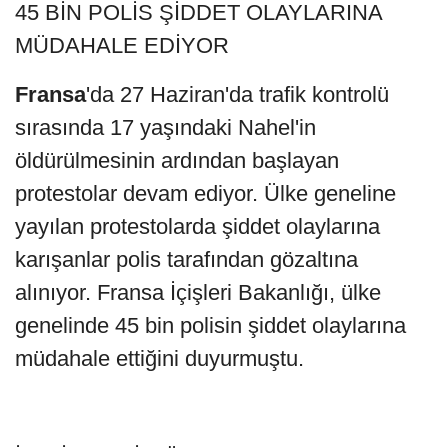
45 BİN POLİS ŞİDDET OLAYLARINA
MÜDAHALE EDİYOR
Fransa
'da 27 Haziran'da trafik kontrolü
sırasında 17 yaşındaki Nahel'in
öldürülmesinin ardından başlayan
protestolar devam ediyor. Ülke geneline
yayılan protestolarda şiddet olaylarına
karışanlar polis tarafından gözaltına
alınıyor. Fransa İçişleri Bakanlığı, ülke
genelinde 45 bin polisin şiddet olaylarına
müdahale ettiğini duyurmuştu.